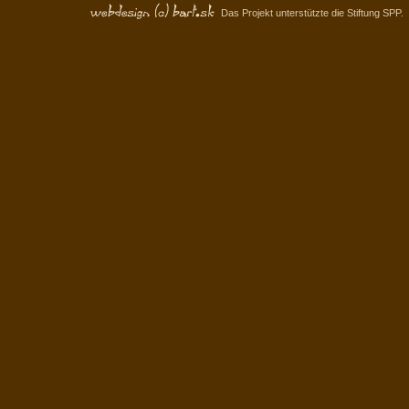
Das Projekt unterstützte die Stiftung SPP.