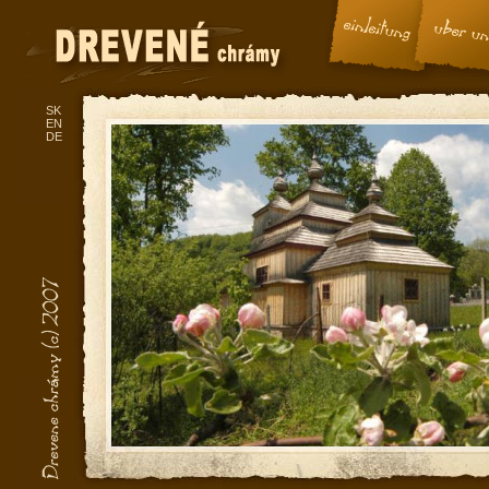
SK
EN
DE