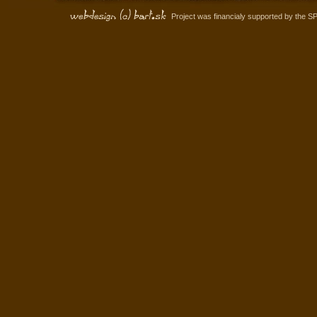
Project was financialy supported by the S